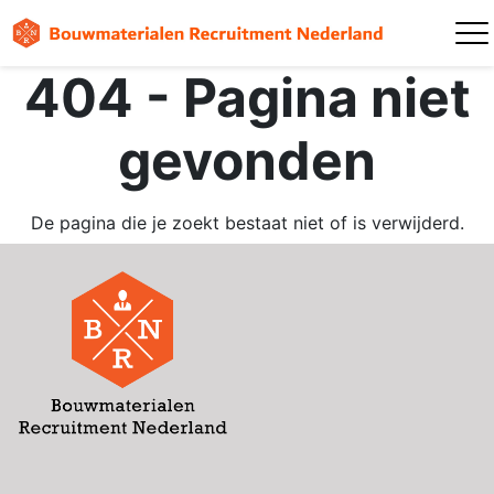
404 - Pagina niet
gevonden
De pagina die je zoekt bestaat niet of is verwijderd.