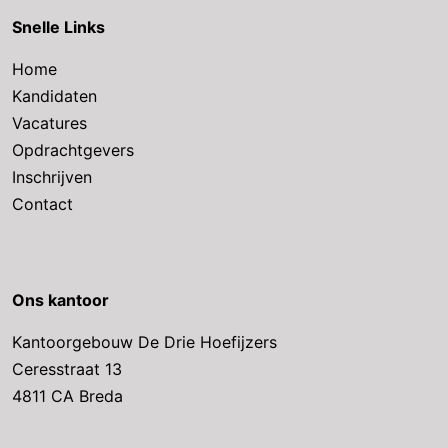
Snelle Links
Home
Kandidaten
Vacatures
Opdrachtgevers
Inschrijven
Contact
Ons kantoor
Kantoorgebouw De Drie Hoefijzers
Ceresstraat 13
4811 CA Breda